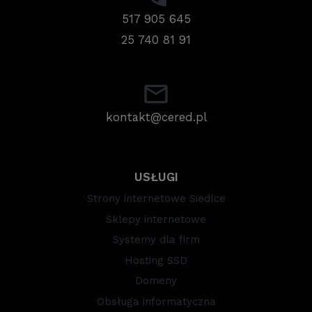
517 905 645
25 740 81 91
kontakt@cered.pl
USŁUGI
Strony internetowe Siedlce
Sklepy internetowe
Systemy dla firm
Hosting SSD
Domeny
Obsługa informatyczna