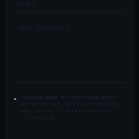
Wyrażam zgodę na przetwarzanie danych
osobowych w celu udzielenia odpowiedzi na
Moje zgłoszenie za pomocą formularza
kontaktowego.