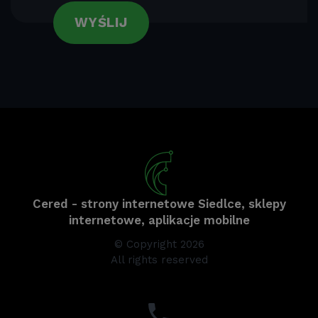
WYŚLIJ
Cered - strony internetowe Siedlce, sklepy
internetowe, aplikacje mobilne
© Copyright 2026
All rights reserved