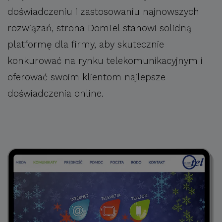
doświadczeniu i zastosowaniu najnowszych
rozwiązań, strona DomTel stanowi solidną
platformę dla firmy, aby skutecznie
konkurować na rynku telekomunikacyjnym i
oferować swoim klientom najlepsze
doświadczenia online.