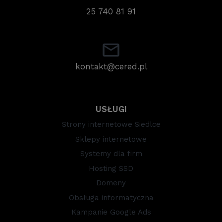
25 740 81 91
kontakt@cered.pl
USŁUGI
Strony internetowe Siedlce
Sklepy internetowe
Systemy dla firm
Hosting SSD
Domeny
Obsługa informatyczna
Kampanie Google Ads