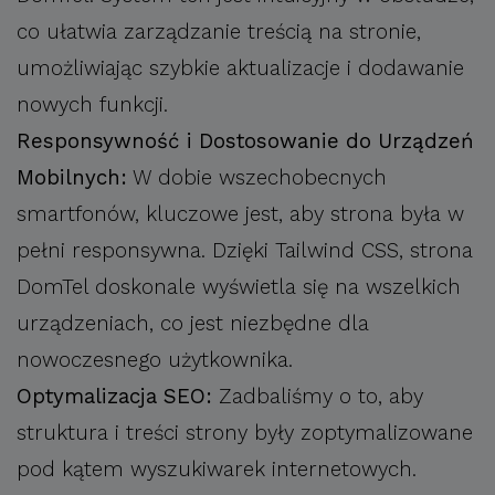
co ułatwia zarządzanie treścią na stronie,
umożliwiając szybkie aktualizacje i dodawanie
nowych funkcji.
Responsywność i Dostosowanie do Urządzeń
Mobilnych:
W dobie wszechobecnych
smartfonów, kluczowe jest, aby strona była w
pełni responsywna. Dzięki Tailwind CSS, strona
DomTel doskonale wyświetla się na wszelkich
urządzeniach, co jest niezbędne dla
nowoczesnego użytkownika.
Optymalizacja SEO:
Zadbaliśmy o to, aby
struktura i treści strony były zoptymalizowane
pod kątem wyszukiwarek internetowych.