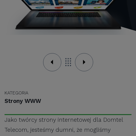
KATEGORIA
Strony WWW
Jako twórcy strony internetowej dla Domtel
Telecom, jesteśmy dumni, że mogliśmy