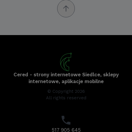
Cered - strony internetowe Siedlce, sklepy
internetowe, aplikacje mobilne
© Copyright 2026
All rights reserved
517 905 645