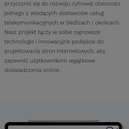
przyczynić się do rozwoju cyfrowej obecności
jednego z wiodących dostawców usług
telekomunikacyjnych w Siedlcach i okolicach.
Nasz projekt łączy w sobie najnowsze
technologie i innowacyjne podejście do
projektowania stron internetowych, aby
zapewnić użytkownikom wyjątkowe
doświadczenia online.