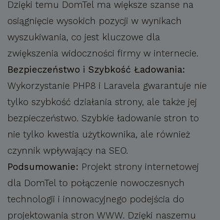
Dzięki temu DomTel ma większe szanse na
osiągnięcie wysokich pozycji w wynikach
wyszukiwania, co jest kluczowe dla
zwiększenia widoczności firmy w internecie.
Bezpieczeństwo i Szybkość Ładowania:
Wykorzystanie PHP8 i Laravela gwarantuje nie
tylko szybkość działania strony, ale także jej
bezpieczeństwo. Szybkie ładowanie stron to
nie tylko kwestia użytkownika, ale również
czynnik wpływający na SEO.
Podsumowanie:
Projekt strony internetowej
dla DomTel to połączenie nowoczesnych
technologii i innowacyjnego podejścia do
projektowania stron
WWW
. Dzięki naszemu