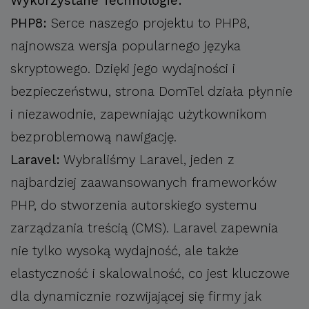
Wykorzystane Technologie:
PHP8:
Serce naszego projektu to PHP8,
najnowsza wersja popularnego języka
skryptowego. Dzięki jego wydajności i
bezpieczeństwu, strona DomTel działa płynnie
i niezawodnie, zapewniając użytkownikom
bezproblemową nawigację.
Laravel:
Wybraliśmy Laravel, jeden z
najbardziej zaawansowanych frameworków
PHP, do stworzenia autorskiego systemu
zarządzania treścią (CMS). Laravel zapewnia
nie tylko wysoką wydajność, ale także
elastyczność i skalowalność, co jest kluczowe
dla dynamicznie rozwijającej się firmy jak