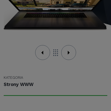
KATEGORIA
Strony WWW