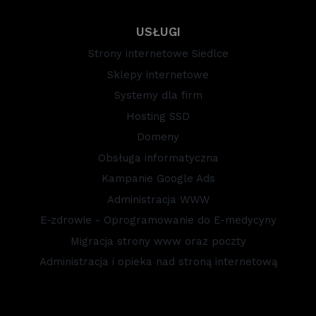
USŁUGI
Strony internetowe Siedlce
Sklepy internetowe
Systemy dla firm
Hosting SSD
Domeny
Obsługa informatyczna
Kampanie Google Ads
Administracja WWW
E-zdrowie - Oprogramowanie do E-medycyny
Migracja strony www oraz poczty
Administracja i opieka nad stroną internetową