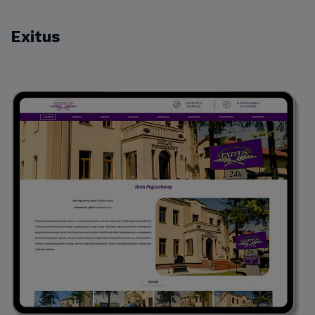
Exitus