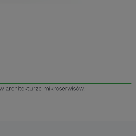
 w architekturze mikroserwisów.