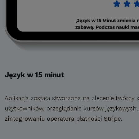
Język w 15 minut
Aplikacja została stworzona na zlecenie twórcy 
użytkowników, przeglądanie kursów językowych, lek
zintegrowaniu operatora płatności Stripe.