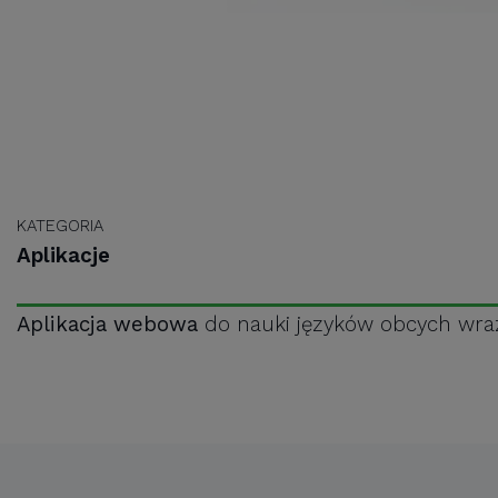
KATEGORIA
Aplikacje
Aplikacja webowa
do nauki języków obcych wraz 