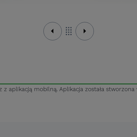
z aplikacją mobilną. Aplikacja została stworzona