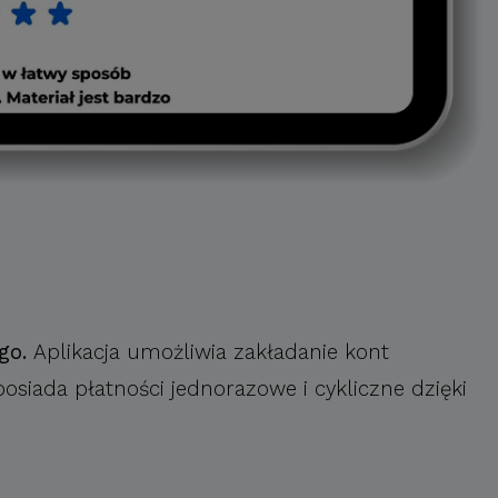
go.
Aplikacja umożliwia zakładanie kont
posiada płatności jednorazowe i cykliczne dzięki