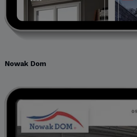
Nowak Dom