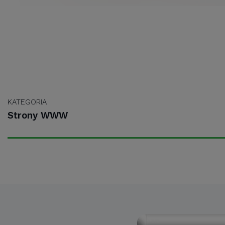
KATEGORIA
Strony WWW