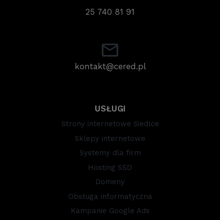
25 740 81 91
kontakt@cered.pl
USŁUGI
Strony internetowe Siedlce
Sklepy internetowe
Systemy dla firm
Hosting SSD
Domeny
Obsługa informatyczna
Kampanie Google Ads