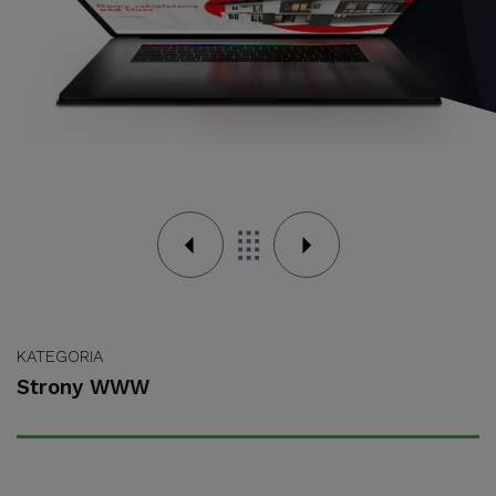
KATEGORIA
Strony WWW