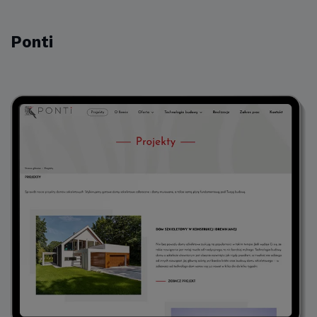
Ponti