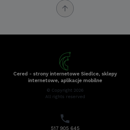
Cered - strony internetowe Siedlce, sklepy
internetowe, aplikacje mobilne
© Copyright 2026
All rights reserved
517 905 645